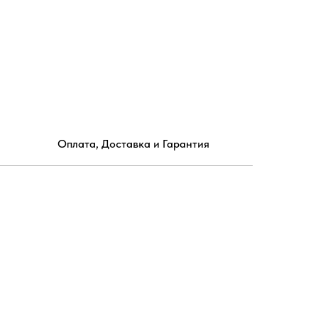
Оплата, Доставка и Гарантия